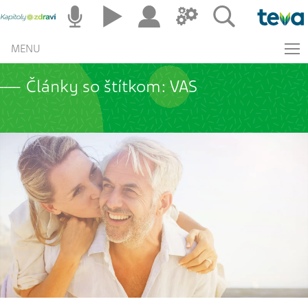
MENU
Články so štítkom: VAS