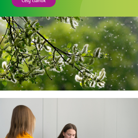
Celý článok