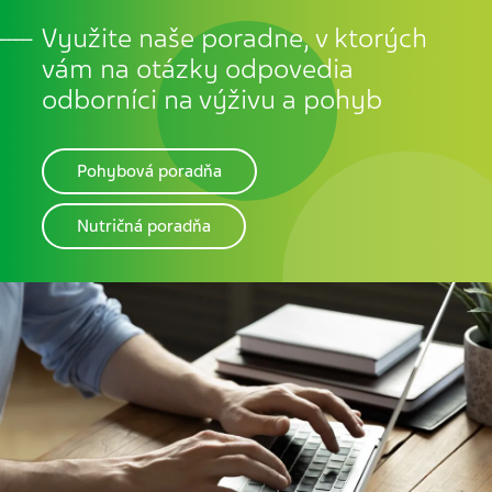
Využite naše poradne, v ktorých
vám na otázky odpovedia
odborníci na výživu a pohyb
Pohybová poradňa
Nutričná poradňa