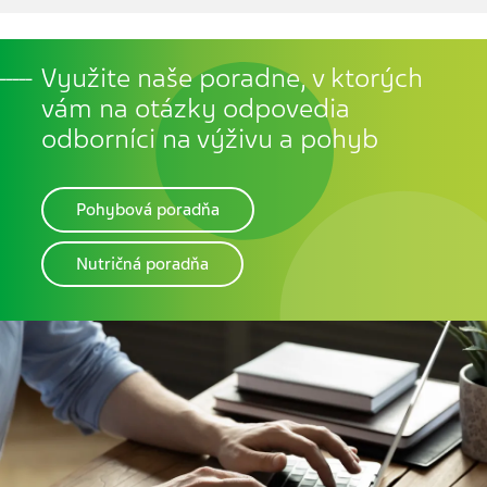
Využite naše poradne, v ktorých
vám na otázky odpovedia
odborníci na výživu a pohyb
Pohybová poradňa
Nutričná poradňa