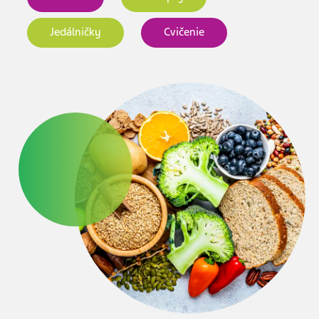
Jedálničky
Cvičenie