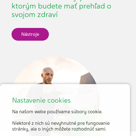
ktorým budete mať prehľad o
svojom zdraví
Nástroje
Nastavenie cookies
Na našom webe používame súbory cookie.
Niektoré z nich sú nevyhnutné pre fungovanie
stránky, ale o iných môžete rozhodnúť sami.