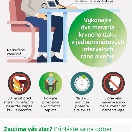
Zaujíma vás viac?
Prihláste sa na odber