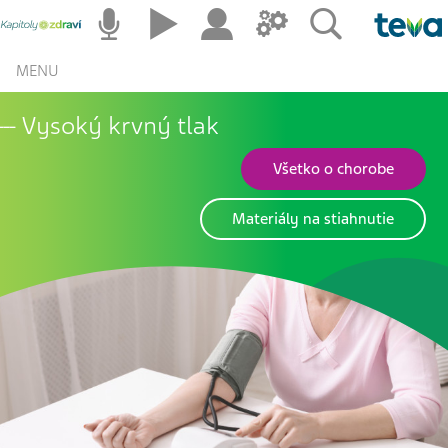
MENU
Vysoký krvný tlak
Všetko o chorobe
Materiály na stiahnutie