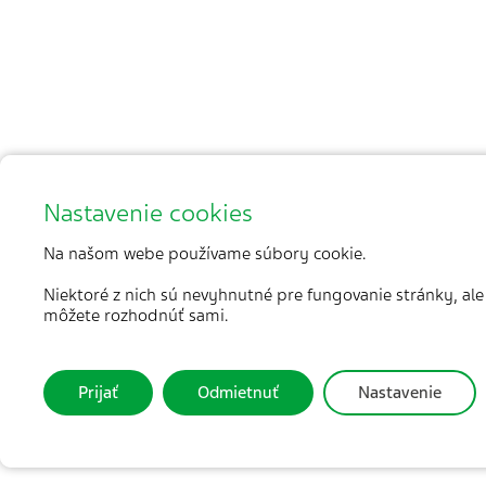
Nastavenie cookies
Na našom webe používame súbory cookie.
Niektoré z nich sú nevyhnutné pre fungovanie stránky, ale
môžete rozhodnúť sami.
Prijať
Odmietnuť
Nastavenie