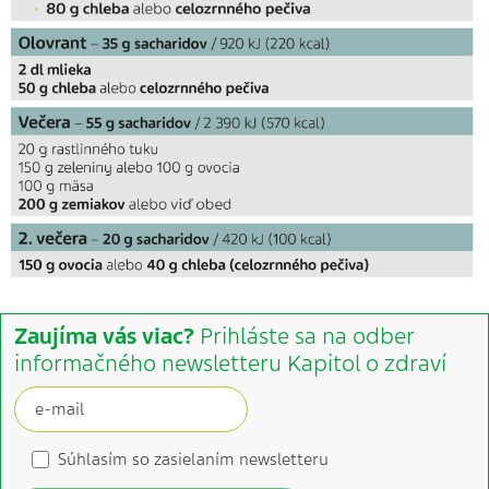
Zaujíma vás viac?
Prihláste sa na odber
informačného newsletteru Kapitol o zdraví
Súhlasím so zasielaním newsletteru