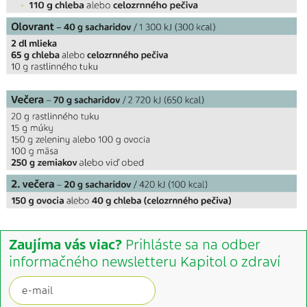
Zaujíma vás viac?
Prihláste sa na odber
informačného newsletteru Kapitol o zdraví