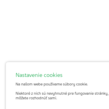
Nastavenie cookies
Na našom webe používame súbory cookie.
Niektoré z nich sú nevyhnutné pre fungovanie stránky, 
môžete rozhodnúť sami.