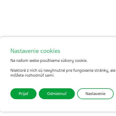
Nastavenie cookies
Na našom webe používame súbory cookie.
Niektoré z nich sú nevyhnutné pre fungovanie stránky, ale
môžete rozhodnúť sami.
Prijať
Odmietnuť
Nastavenie